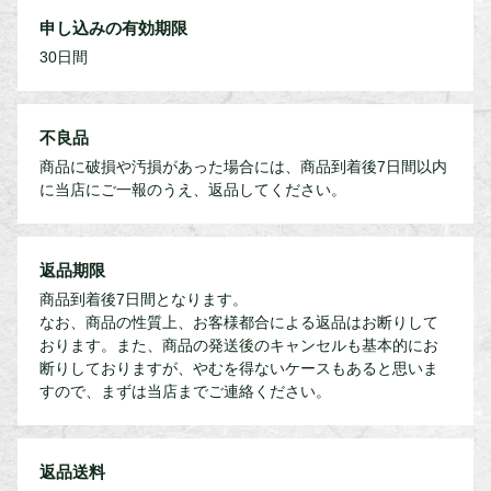
申し込みの有効期限
30日間
不良品
商品に破損や汚損があった場合には、商品到着後7日間以内
に当店にご一報のうえ、返品してください。
返品期限
商品到着後7日間となります。
なお、商品の性質上、お客様都合による返品はお断りして
おります。また、商品の発送後のキャンセルも基本的にお
断りしておりますが、やむを得ないケースもあると思いま
すので、まずは当店までご連絡ください。
返品送料