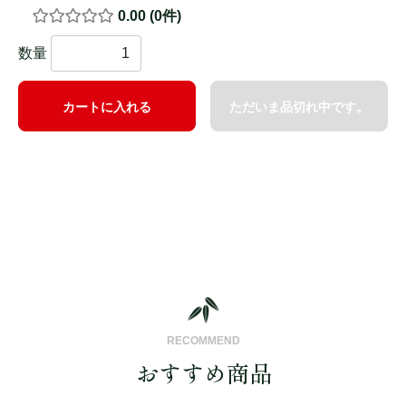
0.00
(0件)
数量
カートに入れる
ただいま品切れ中です。
RECOMMEND
おすすめ商品