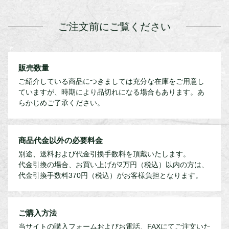
ご注文前にご覧ください
販売数量
ご紹介している商品につきましては充分な在庫をご用意し
ていますが、時期により品切れになる場合もあります。あ
らかじめご了承ください。
商品代金以外の必要料金
別途、送料および代金引換手数料を頂戴いたします。
代金引換の場合、お買い上げが2万円（税込）以内の方は、
代金引換手数料370円（税込）がお客様負担となります。
ご購入方法
当サイトの購入フォームおよびお電話、FAXにてご注文いた