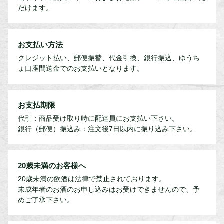
だけます。
お支払い方法
クレジット払い、郵便振替、代金引換、銀行振込、ゆうち
ょ口座間送金でのお支払いとなります。
お支払期限
代引：商品受け取り時に配達員にお支払い下さい。
銀行（郵便）振込み：注文後7日以内に振り込み下さい。
20歳未満のお客様へ
20歳未満の飲酒は法律で禁止されております。
未成年者のお酒のお申し込みはお受けできませんので、予
めご了承下さい。