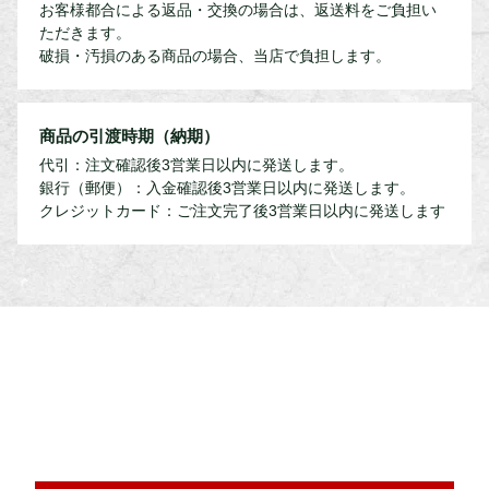
お客様都合による返品・交換の場合は、返送料をご負担い
ただきます。
破損・汚損のある商品の場合、当店で負担します。
商品の引渡時期（納期）
代引：注文確認後3営業日以内に発送します。
銀行（郵便）：入金確認後3営業日以内に発送します。
クレジットカード：ご注文完了後3営業日以内に発送します