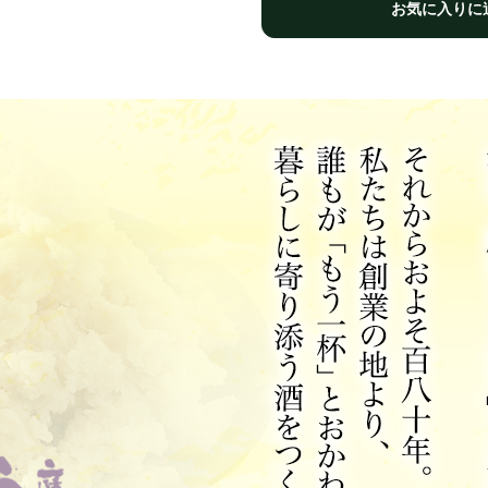
お気に入りに