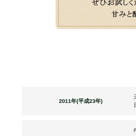
2011年(平成23年)