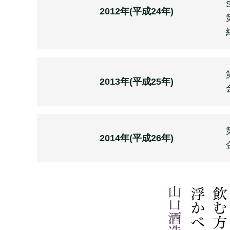
2012年(平成24年)
2013年(平成25年)
2014年(平成26年)