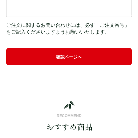
ご注文に関するお問い合わせには、必ず「ご注文番号」
をご記入くださいますようお願いいたします。
確認ページへ
RECOMMEND
おすすめ商品