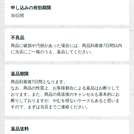
申し込みの有効期限
30日間
不良品
商品に破損や汚損があった場合には、商品到着後7日間以内
に当店にご一報のうえ、返品してください。
返品期限
商品到着後7日間となります。
なお、商品の性質上、お客様都合による返品はお断りして
おります。また、商品の発送後のキャンセルも基本的にお
断りしておりますが、やむを得ないケースもあると思いま
すので、まずは当店までご連絡ください。
返品送料