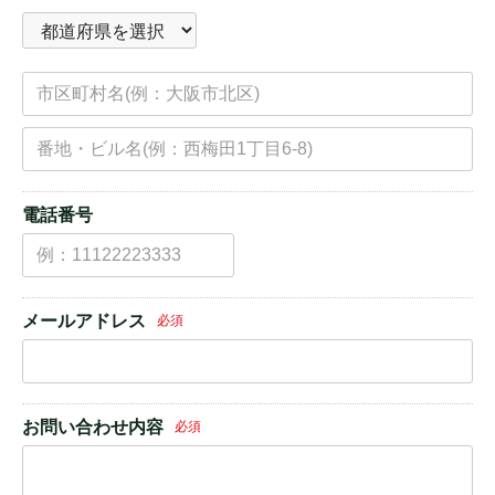
電話番号
メールアドレス
必須
お問い合わせ内容
必須