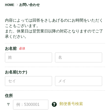
お問い合わせ
HOME
内容によっては回答をさしあげるのにお時間をいただく
こともございます。
また、休業日は翌営業日以降の対応となりますのでご了
承ください。
お名前
必須
お名前(カナ)
住所
郵便番号検索
〒