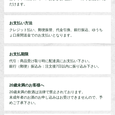
だけます。
お支払い方法
クレジット払い、郵便振替、代金引換、銀行振込、ゆうち
ょ口座間送金でのお支払いとなります。
お支払期限
代引：商品受け取り時に配達員にお支払い下さい。
銀行（郵便）振込み：注文後7日以内に振り込み下さい。
20歳未満のお客様へ
20歳未満の飲酒は法律で禁止されております。
未成年者のお酒のお申し込みはお受けできませんので、予
めご了承下さい。