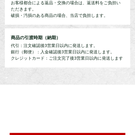
お客様都合による返品・交換の場合は、返送料をご負担い
ただきます。
破損・汚損のある商品の場合、当店で負担します。
商品の引渡時期（納期）
代引：注文確認後3営業日以内に発送します。
銀行（郵便）：入金確認後3営業日以内に発送します。
クレジットカード：ご注文完了後3営業日以内に発送します