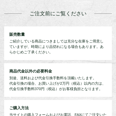
ご注文前にご覧ください
販売数量
ご紹介している商品につきましては充分な在庫をご用意し
ていますが、時期により品切れになる場合もあります。あ
らかじめご了承ください。
商品代金以外の必要料金
別途、送料および代金引換手数料を頂戴いたします。
代金引換の場合、お買い上げが2万円（税込）以内の方は、
代金引換手数料370円（税込）がお客様負担となります。
ご購入方法
当サイトの購入フォームおよびお電話、FAXにてご注文いた